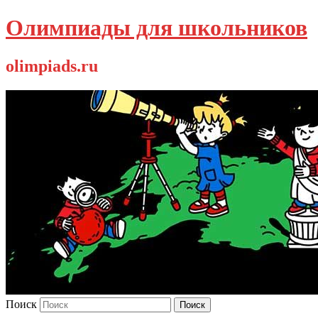
Олимпиады для школьников
olimpiads.ru
Поиск