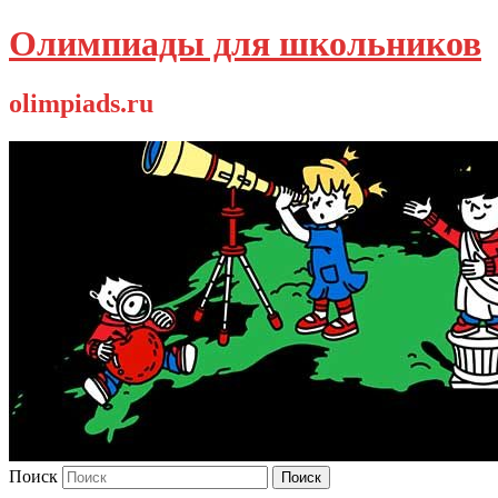
Олимпиады для школьников
olimpiads.ru
Поиск